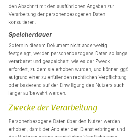
den Abschnitt mit den ausführlichen Angaben zur
Verarbeitung der personenbezogenen Daten
konsultieren.
Speicherdauer
Sofern in diesem Dokument nicht anderweitig
festgelegt, werden personenbezogene Daten so lange
verarbeitet und gespeichert, wie es der Zweck
erfordert, zu dem sie erhoben wurden, und können ggf.
aufgrund einer zu erfüllenden rechtlichen Verpflichtung
oder basierend auf der Einwilligung des Nutzers auch
länger aufbewahrt werden.
Zwecke der Verarbeitung
Personenbezogene Daten über den Nutzer werden
erhoben, damit der Anbieter den Dienst erbringen und