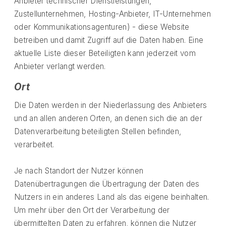
Anbieter technischer Dienstleistungen,
Zustellunternehmen, Hosting-Anbieter, IT-Unternehmen
oder Kommunikationsagenturen) - diese Website
betreiben und damit Zugriff auf die Daten haben. Eine
aktuelle Liste dieser Beteiligten kann jederzeit vom
Anbieter verlangt werden.
Ort
Die Daten werden in der Niederlassung des Anbieters
und an allen anderen Orten, an denen sich die an der
Datenverarbeitung beteiligten Stellen befinden,
verarbeitet.
Je nach Standort der Nutzer können
Datenübertragungen die Übertragung der Daten des
Nutzers in ein anderes Land als das eigene beinhalten.
Um mehr über den Ort der Verarbeitung der
übermittelten Daten zu erfahren, können die Nutzer