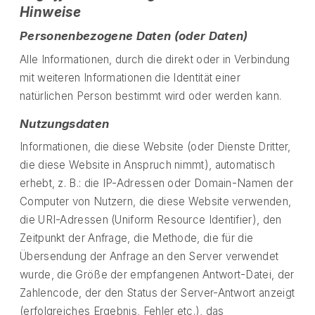
Hinweise
Personenbezogene Daten (oder Daten)
Alle Informationen, durch die direkt oder in Verbindung
mit weiteren Informationen die Identität einer
natürlichen Person bestimmt wird oder werden kann.
Nutzungsdaten
Informationen, die diese Website (oder Dienste Dritter,
die diese Website in Anspruch nimmt), automatisch
erhebt, z. B.: die IP-Adressen oder Domain-Namen der
Computer von Nutzern, die diese Website verwenden,
die URI-Adressen (Uniform Resource Identifier), den
Zeitpunkt der Anfrage, die Methode, die für die
Übersendung der Anfrage an den Server verwendet
wurde, die Größe der empfangenen Antwort-Datei, der
Zahlencode, der den Status der Server-Antwort anzeigt
(erfolgreiches Ergebnis, Fehler etc.), das