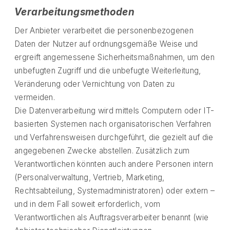
Verarbeitungsmethoden
Der Anbieter verarbeitet die personenbezogenen
Daten der Nutzer auf ordnungsgemäße Weise und
ergreift angemessene Sicherheitsmaßnahmen, um den
unbefugten Zugriff und die unbefugte Weiterleitung,
Veränderung oder Vernichtung von Daten zu
vermeiden.
Die Datenverarbeitung wird mittels Computern oder IT-
basierten Systemen nach organisatorischen Verfahren
und Verfahrensweisen durchgeführt, die gezielt auf die
angegebenen Zwecke abstellen. Zusätzlich zum
Verantwortlichen könnten auch andere Personen intern
(Personalverwaltung, Vertrieb, Marketing,
Rechtsabteilung, Systemadministratoren) oder extern –
und in dem Fall soweit erforderlich, vom
Verantwortlichen als Auftragsverarbeiter benannt (wie