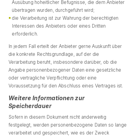
Ausübung hoheitlicher Befugnisse, die dem Anbieter
übertragen wurden, durchgeführt wird;
die Verarbeitung ist zur Wahrung der berechtigten
Interessen des Anbieters oder eines Dritten
erforderlich.
In jedem Fall erteilt der Anbieter gerne Auskunft über
die konkrete Rechtsgrundlage, auf der die
Verarbeitung beruht, insbesondere darüber, ob die
Angabe personenbezogener Daten eine gesetzliche
oder vertragliche Verpflichtung oder eine
Voraussetzung für den Abschluss eines Vertrages ist.
Weitere Informationen zur
Speicherdauer
Sofern in diesem Dokument nicht anderweitig
festgelegt, werden personenbezogene Daten so lange
verarbeitet und gespeichert, wie es der Zweck