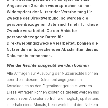
Angabe von Gründen widersprechen können.
Widerspricht der Nutzer der Verarbeitung für
Zwecke der Direktwerbung, so werden die
personenbezogenen Daten nicht mehr für diese
Zwecke verarbeitet. Ob der Anbieter
personenbezogene Daten für
Direktwerbungszwecke verarbeitet, können die
Nutzer den entsprechenden Abschnitten dieses
Dokuments entnehmen.
Wie die Rechte ausgeübt werden können
Alle Anfragen zur Ausübung der Nutzerrechte können
über die in diesem Dokument angegebenen
Kontaktdaten an den Eigentümer gerichtet werden.
Diese Anfragen können kostenlos gestellt werden und
werden vom Anbieter so früh wie möglich, spätestens
innerhalb eines Monats, beantwortet und den Nutzern