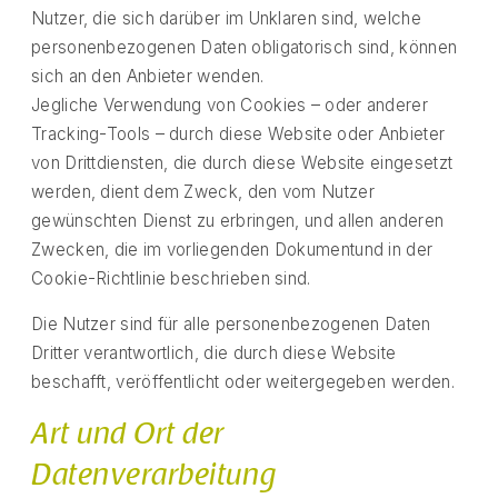
Nutzer, die sich darüber im Unklaren sind, welche
personenbezogenen Daten obligatorisch sind, können
sich an den Anbieter wenden.
Jegliche Verwendung von Cookies – oder anderer
Tracking-Tools – durch diese Website oder Anbieter
von Drittdiensten, die durch diese Website eingesetzt
werden, dient dem Zweck, den vom Nutzer
gewünschten Dienst zu erbringen, und allen anderen
Zwecken, die im vorliegenden Dokumentund in der
Cookie-Richtlinie beschrieben sind.
Die Nutzer sind für alle personenbezogenen Daten
Dritter verantwortlich, die durch diese Website
beschafft, veröffentlicht oder weitergegeben werden.
Art und Ort der
Datenverarbeitung