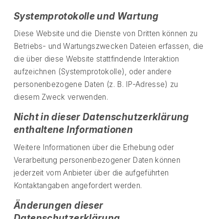
Systemprotokolle und Wartung
Diese Website und die Dienste von Dritten können zu
Betriebs- und Wartungszwecken Dateien erfassen, die
die über diese Website stattfindende Interaktion
aufzeichnen (Systemprotokolle), oder andere
personenbezogene Daten (z. B. IP-Adresse) zu
diesem Zweck verwenden.
Nicht in dieser Datenschutzerklärung
enthaltene Informationen
Weitere Informationen über die Erhebung oder
Verarbeitung personenbezogener Daten können
jederzeit vom Anbieter über die aufgeführten
Kontaktangaben angefordert werden.
Änderungen dieser
Datenschutzerklärung