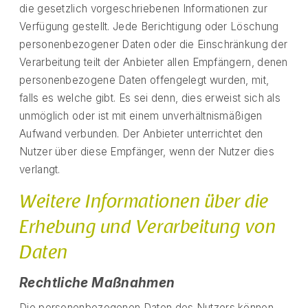
die gesetzlich vorgeschriebenen Informationen zur
Verfügung gestellt. Jede Berichtigung oder Löschung
personenbezogener Daten oder die Einschränkung der
Verarbeitung teilt der Anbieter allen Empfängern, denen
personenbezogene Daten offengelegt wurden, mit,
falls es welche gibt. Es sei denn, dies erweist sich als
unmöglich oder ist mit einem unverhältnismäßigen
Aufwand verbunden. Der Anbieter unterrichtet den
Nutzer über diese Empfänger, wenn der Nutzer dies
verlangt.
Weitere Informationen über die
Erhebung und Verarbeitung von
Daten
Rechtliche Maßnahmen
Die personenbezogenen Daten des Nutzers können