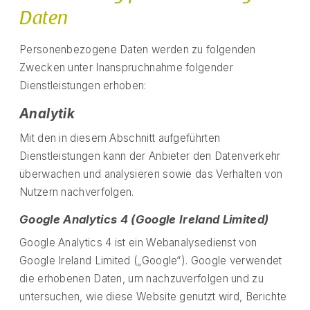
Daten
Personenbezogene Daten werden zu folgenden
Zwecken unter Inanspruchnahme folgender
Dienstleistungen erhoben:
Analytik
Mit den in diesem Abschnitt aufgeführten
Dienstleistungen kann der Anbieter den Datenverkehr
überwachen und analysieren sowie das Verhalten von
Nutzern nachverfolgen.
Google Analytics 4 (Google Ireland Limited)
Google Analytics 4 ist ein Webanalysedienst von
Google Ireland Limited („Google“). Google verwendet
die erhobenen Daten, um nachzuverfolgen und zu
untersuchen, wie diese Website genutzt wird, Berichte