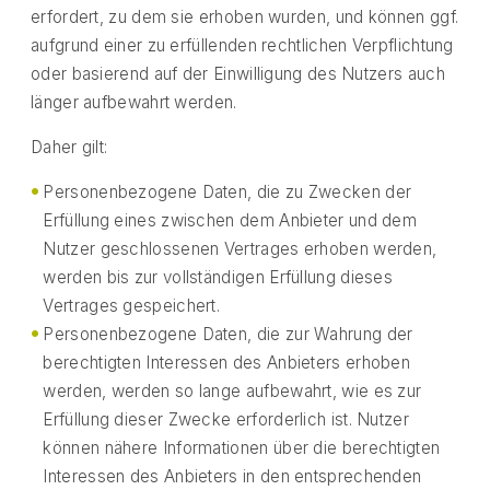
erfordert, zu dem sie erhoben wurden, und können ggf.
aufgrund einer zu erfüllenden rechtlichen Verpflichtung
oder basierend auf der Einwilligung des Nutzers auch
länger aufbewahrt werden.
Daher gilt:
Personenbezogene Daten, die zu Zwecken der
Erfüllung eines zwischen dem Anbieter und dem
Nutzer geschlossenen Vertrages erhoben werden,
werden bis zur vollständigen Erfüllung dieses
Vertrages gespeichert.
Personenbezogene Daten, die zur Wahrung der
berechtigten Interessen des Anbieters erhoben
werden, werden so lange aufbewahrt, wie es zur
Erfüllung dieser Zwecke erforderlich ist. Nutzer
können nähere Informationen über die berechtigten
Interessen des Anbieters in den entsprechenden