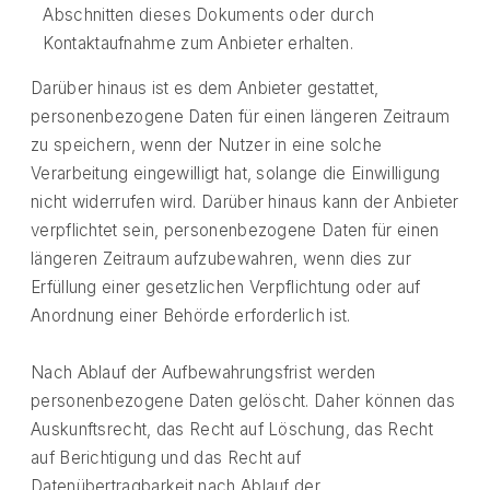
Abschnitten dieses Dokuments oder durch
Kontaktaufnahme zum Anbieter erhalten.
Darüber hinaus ist es dem Anbieter gestattet,
personenbezogene Daten für einen längeren Zeitraum
zu speichern, wenn der Nutzer in eine solche
Verarbeitung eingewilligt hat, solange die Einwilligung
nicht widerrufen wird. Darüber hinaus kann der Anbieter
verpflichtet sein, personenbezogene Daten für einen
längeren Zeitraum aufzubewahren, wenn dies zur
Erfüllung einer gesetzlichen Verpflichtung oder auf
Anordnung einer Behörde erforderlich ist.
Nach Ablauf der Aufbewahrungsfrist werden
personenbezogene Daten gelöscht. Daher können das
Auskunftsrecht, das Recht auf Löschung, das Recht
auf Berichtigung und das Recht auf
Datenübertragbarkeit nach Ablauf der