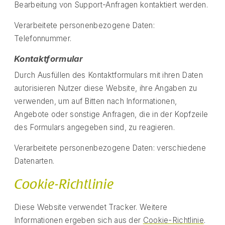
Bearbeitung von Support-Anfragen kontaktiert werden.
Verarbeitete personenbezogene Daten:
Telefonnummer.
Kontaktformular
Durch Ausfüllen des Kontaktformulars mit ihren Daten
autorisieren Nutzer diese Website, ihre Angaben zu
verwenden, um auf Bitten nach Informationen,
Angebote oder sonstige Anfragen, die in der Kopfzeile
des Formulars angegeben sind, zu reagieren.
Verarbeitete personenbezogene Daten: verschiedene
Datenarten.
Cookie-Richtlinie
Diese Website verwendet Tracker. Weitere
Informationen ergeben sich aus der
Cookie-Richtlinie
.