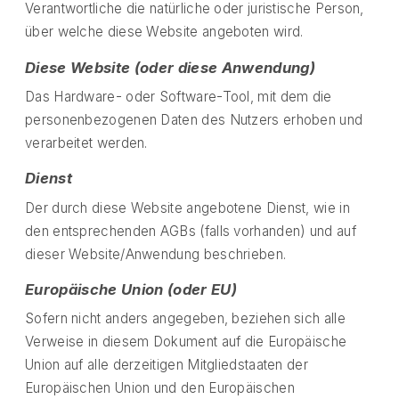
Verantwortliche die natürliche oder juristische Person,
über welche diese Website angeboten wird.
Diese Website (oder diese Anwendung)
Das Hardware- oder Software-Tool, mit dem die
personenbezogenen Daten des Nutzers erhoben und
verarbeitet werden.
Dienst
Der durch diese Website angebotene Dienst, wie in
den entsprechenden AGBs (falls vorhanden) und auf
dieser Website/Anwendung beschrieben.
Europäische Union (oder EU)
Sofern nicht anders angegeben, beziehen sich alle
Verweise in diesem Dokument auf die Europäische
Union auf alle derzeitigen Mitgliedstaaten der
Europäischen Union und den Europäischen