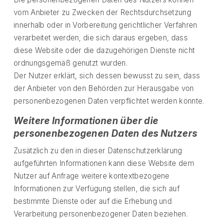
vom Anbieter zu Zwecken der Rechtsdurchsetzung
innerhalb oder in Vorbereitung gerichtlicher Verfahren
verarbeitet werden, die sich daraus ergeben, dass
diese Website oder die dazugehörigen Dienste nicht
ordnungsgemäß genutzt wurden.
Der Nutzer erklärt, sich dessen bewusst zu sein, dass
der Anbieter von den Behörden zur Herausgabe von
personenbezogenen Daten verpflichtet werden könnte.
Weitere Informationen über die
personenbezogenen Daten des Nutzers
Zusätzlich zu den in dieser Datenschutzerklärung
aufgeführten Informationen kann diese Website dem
Nutzer auf Anfrage weitere kontextbezogene
Informationen zur Verfügung stellen, die sich auf
bestimmte Dienste oder auf die Erhebung und
Verarbeitung personenbezogener Daten beziehen.