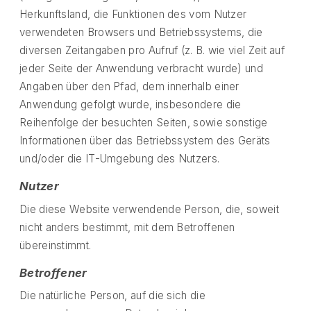
Herkunftsland, die Funktionen des vom Nutzer
verwendeten Browsers und Betriebssystems, die
diversen Zeitangaben pro Aufruf (z. B. wie viel Zeit auf
jeder Seite der Anwendung verbracht wurde) und
Angaben über den Pfad, dem innerhalb einer
Anwendung gefolgt wurde, insbesondere die
Reihenfolge der besuchten Seiten, sowie sonstige
Informationen über das Betriebssystem des Geräts
und/oder die IT-Umgebung des Nutzers.
Nutzer
Die diese Website verwendende Person, die, soweit
nicht anders bestimmt, mit dem Betroffenen
übereinstimmt.
Betroffener
Die natürliche Person, auf die sich die