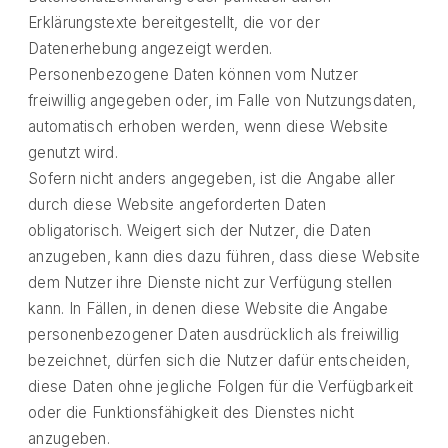
Erklärungstexte bereitgestellt, die vor der
Datenerhebung angezeigt werden.
Personenbezogene Daten können vom Nutzer
freiwillig angegeben oder, im Falle von Nutzungsdaten,
automatisch erhoben werden, wenn diese Website
genutzt wird.
Sofern nicht anders angegeben, ist die Angabe aller
durch diese Website angeforderten Daten
obligatorisch. Weigert sich der Nutzer, die Daten
anzugeben, kann dies dazu führen, dass diese Website
dem Nutzer ihre Dienste nicht zur Verfügung stellen
kann. In Fällen, in denen diese Website die Angabe
personenbezogener Daten ausdrücklich als freiwillig
bezeichnet, dürfen sich die Nutzer dafür entscheiden,
diese Daten ohne jegliche Folgen für die Verfügbarkeit
oder die Funktionsfähigkeit des Dienstes nicht
anzugeben.