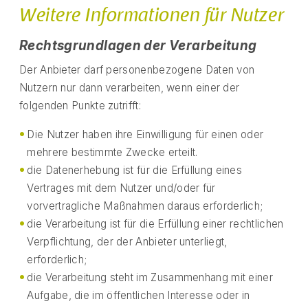
Weitere Informationen für Nutzer
Rechtsgrundlagen der Verarbeitung
Der Anbieter darf personenbezogene Daten von
Nutzern nur dann verarbeiten, wenn einer der
folgenden Punkte zutrifft:
Die Nutzer haben ihre Einwilligung für einen oder
mehrere bestimmte Zwecke erteilt.
die Datenerhebung ist für die Erfüllung eines
Vertrages mit dem Nutzer und/oder für
vorvertragliche Maßnahmen daraus erforderlich;
die Verarbeitung ist für die Erfüllung einer rechtlichen
Verpflichtung, der der Anbieter unterliegt,
erforderlich;
die Verarbeitung steht im Zusammenhang mit einer
Aufgabe, die im öffentlichen Interesse oder in