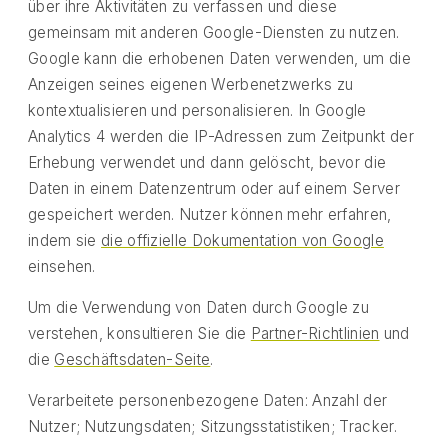
über ihre Aktivitäten zu verfassen und diese
gemeinsam mit anderen Google-Diensten zu nutzen.
Google kann die erhobenen Daten verwenden, um die
Anzeigen seines eigenen Werbenetzwerks zu
kontextualisieren und personalisieren. In Google
Analytics 4 werden die IP-Adressen zum Zeitpunkt der
Erhebung verwendet und dann gelöscht, bevor die
Daten in einem Datenzentrum oder auf einem Server
gespeichert werden. Nutzer können mehr erfahren,
indem sie
die offizielle Dokumentation von Google
einsehen.
Um die Verwendung von Daten durch Google zu
verstehen, konsultieren Sie die
Partner-Richtlinien
und
die
Geschäftsdaten-Seite
.
Verarbeitete personenbezogene Daten: Anzahl der
Nutzer; Nutzungsdaten; Sitzungsstatistiken; Tracker.