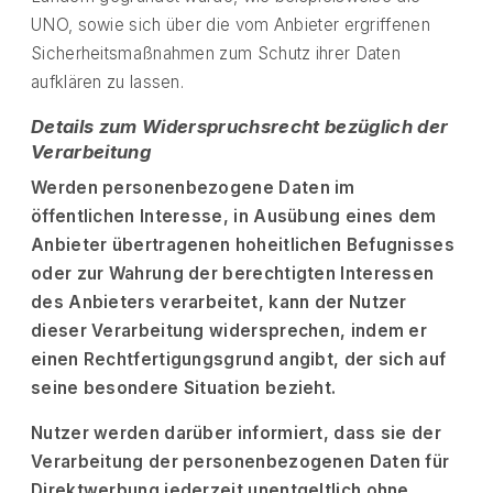
UNO, sowie sich über die vom Anbieter ergriffenen
Sicherheitsmaßnahmen zum Schutz ihrer Daten
aufklären zu lassen.
Details zum Widerspruchsrecht bezüglich der
Verarbeitung
Werden personenbezogene Daten im
öffentlichen Interesse, in Ausübung eines dem
Anbieter übertragenen hoheitlichen Befugnisses
oder zur Wahrung der berechtigten Interessen
des Anbieters verarbeitet, kann der Nutzer
dieser Verarbeitung widersprechen, indem er
einen Rechtfertigungsgrund angibt, der sich auf
seine besondere Situation bezieht.
Nutzer werden darüber informiert, dass sie der
Verarbeitung der personenbezogenen Daten für
Direktwerbung jederzeit unentgeltlich ohne