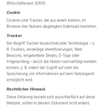
Wirtschaftsraum (EWR).
Cookie
Cookies sind Tracker, die aus einem kleinen, im
Browser des Nutzers abgelegten Datensatz bestehen.
Tracker
Der Begriff Tracker bezeichnet jede Technologie – z.
B. Cookies, eindeutige Identifizierungen, Web
Beacons, eingebettete Skripts, E-Tags oder
Fingerprinting – durch die Nutzer nachverfolgt werden
können, z. B. indem der Zugriff auf oder die
Speicherung von Informationen auf dem Nutzergerät
ermöglicht wird.
Rechtlicher Hinweis
Diese Erklärung bezieht sich ausschließlich auf diese
Website, sofern in diesem Dokument nicht anders