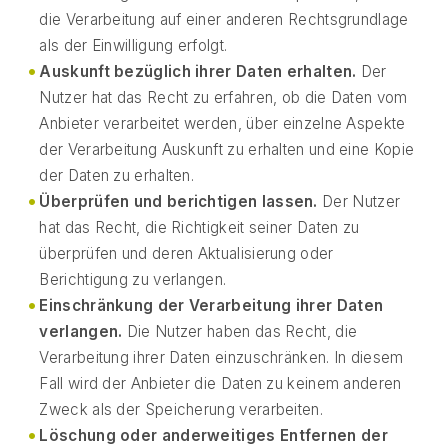
die Verarbeitung auf einer anderen Rechtsgrundlage
als der Einwilligung erfolgt.
Auskunft bezüglich ihrer Daten erhalten.
Der
Nutzer hat das Recht zu erfahren, ob die Daten vom
Anbieter verarbeitet werden, über einzelne Aspekte
der Verarbeitung Auskunft zu erhalten und eine Kopie
der Daten zu erhalten.
Überprüfen und berichtigen lassen.
Der Nutzer
hat das Recht, die Richtigkeit seiner Daten zu
überprüfen und deren Aktualisierung oder
Berichtigung zu verlangen.
Einschränkung der Verarbeitung ihrer Daten
verlangen.
Die Nutzer haben das Recht, die
Verarbeitung ihrer Daten einzuschränken. In diesem
Fall wird der Anbieter die Daten zu keinem anderen
Zweck als der Speicherung verarbeiten.
Löschung oder anderweitiges Entfernen der