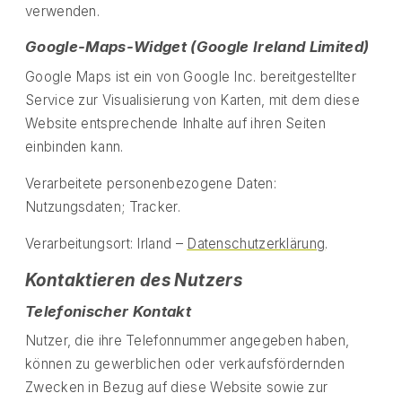
verwenden.
Google-Maps-Widget (Google Ireland Limited)
Google Maps ist ein von Google Inc. bereitgestellter
Service zur Visualisierung von Karten, mit dem diese
Website entsprechende Inhalte auf ihren Seiten
einbinden kann.
Verarbeitete personenbezogene Daten:
Nutzungsdaten; Tracker.
Verarbeitungsort: Irland –
Datenschutzerklärung
.
Kontaktieren des Nutzers
Telefonischer Kontakt
Nutzer, die ihre Telefonnummer angegeben haben,
können zu gewerblichen oder verkaufsfördernden
Zwecken in Bezug auf diese Website sowie zur