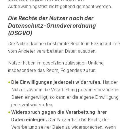
Aufbewahrungsfrist nicht geltend gemacht werden.
Die Rechte der Nutzer nach der
Datenschutz-Grundverordnung
(DSGVO)
Die Nutzer können bestimmte Rechte in Bezug auf ihre
vom Anbieter verarbeiteten Daten ausüben.
Nutzer haben im gesetzlich zulässigen Umfang
insbesondere das Recht, Folgendes zu tun:
Die Einwilligungen jederzeit widerrufen.
Hat der
Nutzer zuvor in die Verarbeitung personenbezogener
Daten eingewilligt, so kann er die eigene Einwilligung
jederzeit widerrufen.
Widerspruch gegen die Verarbeitung ihrer
Daten einlegen.
Der Nutzer hat das Recht, der
Verarbeitung seiner Daten zu widersprechen, wenn