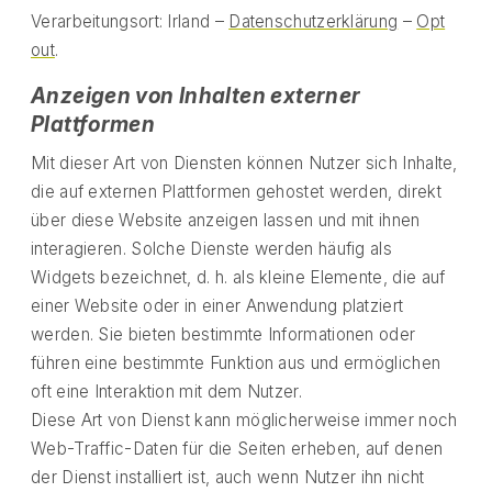
Verarbeitungsort: Irland –
Datenschutzerklärung
–
Opt
out
.
Anzeigen von Inhalten externer
Plattformen
Mit dieser Art von Diensten können Nutzer sich Inhalte,
die auf externen Plattformen gehostet werden, direkt
über diese Website anzeigen lassen und mit ihnen
interagieren. Solche Dienste werden häufig als
Widgets bezeichnet, d. h. als kleine Elemente, die auf
einer Website oder in einer Anwendung platziert
werden. Sie bieten bestimmte Informationen oder
führen eine bestimmte Funktion aus und ermöglichen
oft eine Interaktion mit dem Nutzer.
Diese Art von Dienst kann möglicherweise immer noch
Web-Traffic-Daten für die Seiten erheben, auf denen
der Dienst installiert ist, auch wenn Nutzer ihn nicht