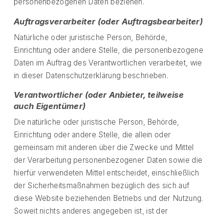
personenbezogenen Daten beziehen.
Auftragsverarbeiter (oder Auftragsbearbeiter)
Natürliche oder juristische Person, Behörde,
Einrichtung oder andere Stelle, die personenbezogene
Daten im Auftrag des Verantwortlichen verarbeitet, wie
in dieser Datenschutzerklärung beschrieben.
Verantwortlicher (oder Anbieter, teilweise
auch Eigentümer)
Die natürliche oder juristische Person, Behörde,
Einrichtung oder andere Stelle, die allein oder
gemeinsam mit anderen über die Zwecke und Mittel
der Verarbeitung personenbezogener Daten sowie die
hierfür verwendeten Mittel entscheidet, einschließlich
der Sicherheitsmaßnahmen bezüglich des sich auf
diese Website beziehenden Betriebs und der Nutzung.
Soweit nichts anderes angegeben ist, ist der