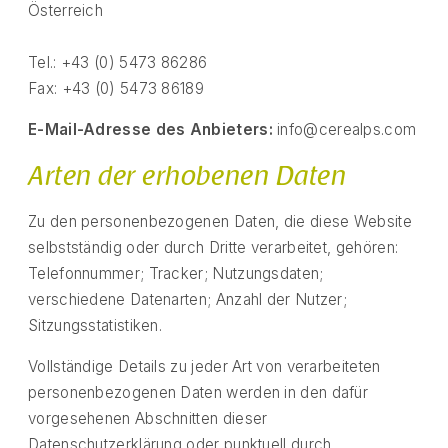
Österreich
Tel.: +43 (0) 5473 86286
Fax: +43 (0) 5473 86189
E-Mail-Adresse des Anbieters:
info@cerealps.com
Arten der erhobenen Daten
Zu den personenbezogenen Daten, die diese Website
selbstständig oder durch Dritte verarbeitet, gehören:
Telefonnummer; Tracker; Nutzungsdaten;
verschiedene Datenarten; Anzahl der Nutzer;
Sitzungsstatistiken.
Vollständige Details zu jeder Art von verarbeiteten
personenbezogenen Daten werden in den dafür
vorgesehenen Abschnitten dieser
Datenschutzerklärung oder punktuell durch