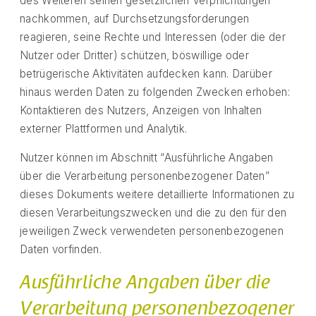
des Weiteren seinen gesetzlichen Verpflichtungen
nachkommen, auf Durchsetzungsforderungen
reagieren, seine Rechte und Interessen (oder die der
Nutzer oder Dritter) schützen, böswillige oder
betrügerische Aktivitäten aufdecken kann. Darüber
hinaus werden Daten zu folgenden Zwecken erhoben:
Kontaktieren des Nutzers, Anzeigen von Inhalten
externer Plattformen und Analytik.
Nutzer können im Abschnitt “Ausführliche Angaben
über die Verarbeitung personenbezogener Daten”
dieses Dokuments weitere detaillierte Informationen zu
diesen Verarbeitungszwecken und die zu den für den
jeweiligen Zweck verwendeten personenbezogenen
Daten vorfinden.
Ausführliche Angaben über die
Verarbeitung personenbezogener