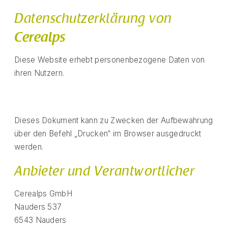
Datenschutzerklärung von
Cerealps
Diese Website erhebt personenbezogene Daten von
ihren Nutzern.
Dieses Dokument kann zu Zwecken der Aufbewahrung
über den Befehl „Drucken“ im Browser ausgedruckt
werden.
Anbieter und Verantwortlicher
Cerealps GmbH
Nauders 537
6543 Nauders