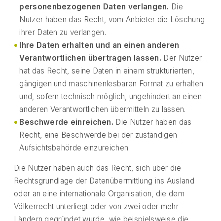
personenbezogenen Daten verlangen.
Die
Nutzer haben das Recht, vom Anbieter die Löschung
ihrer Daten zu verlangen.
Ihre Daten erhalten und an einen anderen
Verantwortlichen übertragen lassen.
Der Nutzer
hat das Recht, seine Daten in einem strukturierten,
gängigen und maschinenlesbaren Format zu erhalten
und, sofern technisch möglich, ungehindert an einen
anderen Verantwortlichen übermitteln zu lassen.
Beschwerde einreichen.
Die Nutzer haben das
Recht, eine Beschwerde bei der zuständigen
Aufsichtsbehörde einzureichen.
Die Nutzer haben auch das Recht, sich über die
Rechtsgrundlage der Datenübermittlung ins Ausland
oder an eine internationale Organisation, die dem
Völkerrecht unterliegt oder von zwei oder mehr
Ländern gegründet wurde, wie beispielsweise die