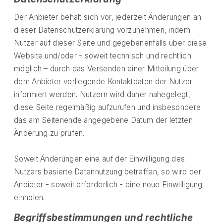
Der Anbieter behält sich vor, jederzeit Änderungen an
dieser Datenschutzerklärung vorzunehmen, indem
Nutzer auf dieser Seite und gegebenenfalls über diese
Website und/oder - soweit technisch und rechtlich
möglich – durch das Versenden einer Mitteilung über
dem Anbieter vorliegende Kontaktdaten der Nutzer
informiert werden. Nutzern wird daher nahegelegt,
diese Seite regelmäßig aufzurufen und insbesondere
das am Seitenende angegebene Datum der letzten
Änderung zu prüfen.
Soweit Änderungen eine auf der Einwilligung des
Nutzers basierte Datennutzung betreffen, so wird der
Anbieter - soweit erforderlich - eine neue Einwilligung
einholen.
Begriffsbestimmungen und rechtliche