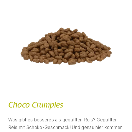
Choco Crumpies
Was gibt es besseres als gepufften Reis? Gepufften
Reis mit Schoko-Geschmack! Und genau hier kommen