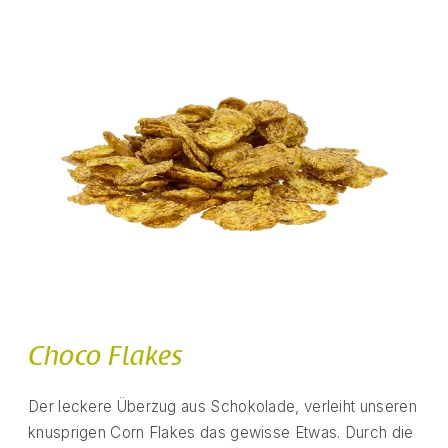
Choco Flakes
Der leckere Überzug aus Schokolade, verleiht unseren
knusprigen Corn Flakes das gewisse Etwas. Durch die