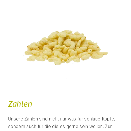
Zahlen
Unsere Zahlen sind nicht nur was für schlaue Köpfe,
sondern auch für die die es gerne sein wollen. Zur