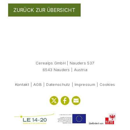
ZURÜCK ZUR ÜBERSICHT
Cerealps GmbH
|
Nauders 537
6543
Nauders
|
Austria
Kontakt
AGB
Datenschutz
Impressum
Cookies