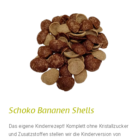
Schoko Bananen Shells
Das eigene Kinderrezept! Komplett ohne Kristallzucker
und Zusatzstoffen stellen wir die Kinderversion von