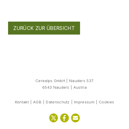
ZURÜCK ZUR ÜBERSICHT
Cerealps GmbH
|
Nauders 537
6543
Nauders
|
Austria
Kontakt
AGB
Datenschutz
Impressum
Cookies